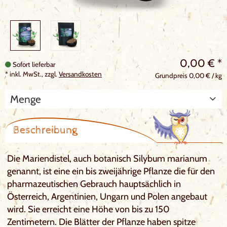
0,00
€
*
Sofort lieferbar
*
inkl. MwSt., zzgl.
Versandkosten
Grundpreis 0,00 € / kg
Menge
Beschreibung
Die Mariendistel, auch botanisch Silybum marianum
genannt, ist eine ein bis zweijährige Pflanze die für den
pharmazeutischen Gebrauch hauptsächlich in
Österreich, Argentinien, Ungarn und Polen angebaut
wird. Sie erreicht eine Höhe von bis zu 150
Zentimetern. Die Blätter der Pflanze haben spitze