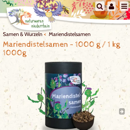
Samen & Wurzeln
Mariendistelsamen
Mariendistelsamen
-
1000 g / 1 kg
1000g